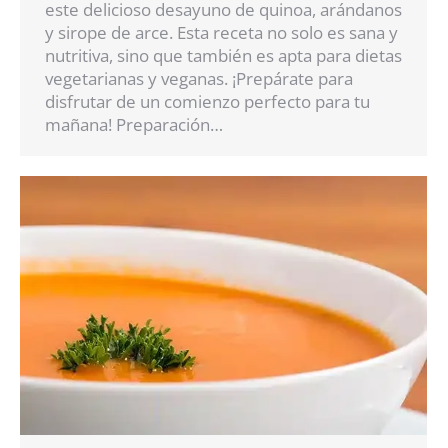
este delicioso desayuno de quinoa, arándanos
y sirope de arce. Esta receta no solo es sana y
nutritiva, sino que también es apta para dietas
vegetarianas y veganas. ¡Prepárate para
disfrutar de un comienzo perfecto para tu
mañana! Preparación…