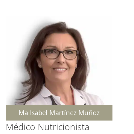
Ma Isabel Martínez Muñoz
Médico Nutricionista