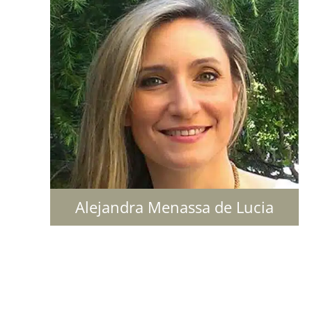
Alejandra Menassa de Lucia