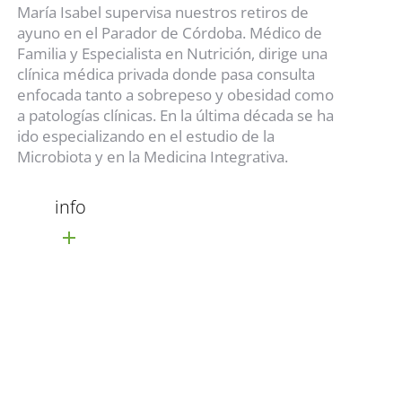
María Isabel supervisa nuestros retiros de
ayuno en el Parador de Córdoba. Médico de
Familia y Especialista en Nutrición, dirige una
clínica médica privada donde pasa consulta
enfocada tanto a sobrepeso y obesidad como
a patologías clínicas. En la última década se ha
ido especializando en el estudio de la
Microbiota y en la Medicina Integrativa.
info