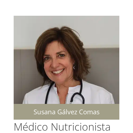
Susana Gálvez Comas
Médico Nutricionista