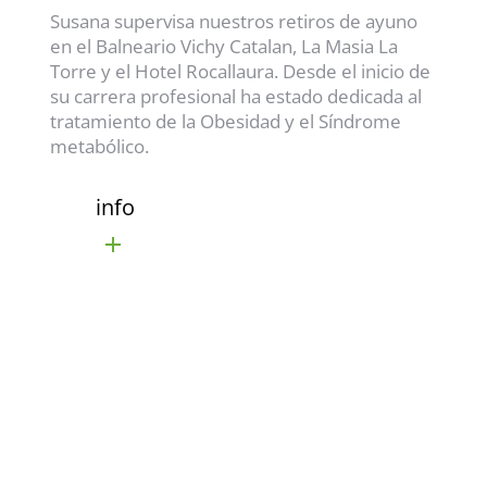
Susana supervisa nuestros retiros de ayuno
en el Balneario Vichy Catalan, La Masia La
Torre y el Hotel Rocallaura. Desde el inicio de
su carrera profesional ha estado dedicada al
tratamiento de la Obesidad y el Síndrome
metabólico.
info