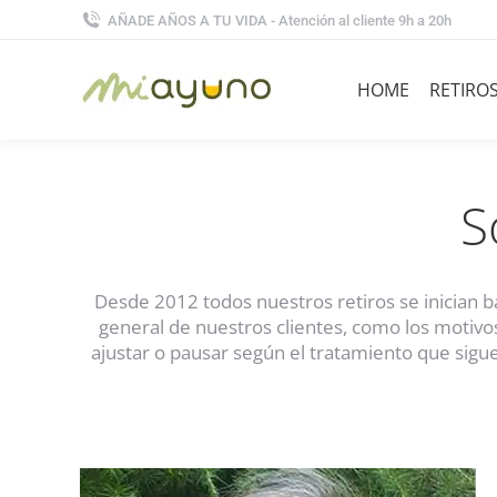
AÑADE AÑOS A TU VIDA - Atención al cliente 9h a 20h
HOME
RETIRO
S
Desde 2012 todos nuestros retiros se inician b
general de nuestros clientes, como los motivos
ajustar o pausar según el tratamiento que sigue