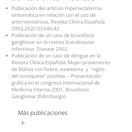
Publicación del artículo Hiperlactatemia
sintomática en relación con el uso de
antirretrovíricos. Revista Clínica Española.
2002,202(10):540-42
Publicación de un caso de brucelosis
ganglionar en la revista Scandinavian
Infectious Disease 2002.
Publicación de un caso de dengue en la
Revista Clínica Española: Mujer proveniente
de Bolivia con fiebre, exantema y “signo
del torniquete” positivo. – Presentación
gráfica en el congreso Internacional de
Medicina Interna 2001. Brucelosis
Ganglionar (Edimburgo).
Más publicaciones