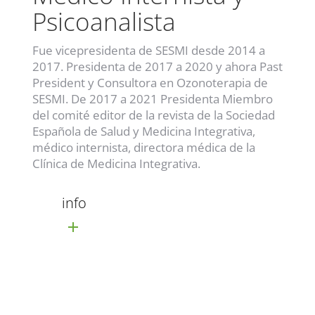
Psicoanalista
Fue vicepresidenta de SESMI desde 2014 a
2017. Presidenta de 2017 a 2020 y ahora Past
President y Consultora en Ozonoterapia de
SESMI. De 2017 a 2021 Presidenta Miembro
del comité editor de la revista de la Sociedad
Española de Salud y Medicina Integrativa,
médico internista, directora médica de la
Clínica de Medicina Integrativa.
info