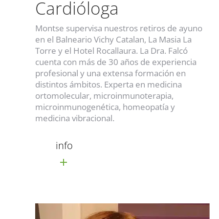
Cardióloga
Montse supervisa nuestros retiros de ayuno
en el Balneario Vichy Catalan, La Masia La
Torre y el Hotel Rocallaura.
La Dra. Falcó
cuenta con más de 30 años de experiencia
profesional y una extensa formación en
distintos ámbitos. Experta en medicina
ortomolecular, microinmunoterapia,
microinmunogenética, homeopatía y
medicina vibracional.
info