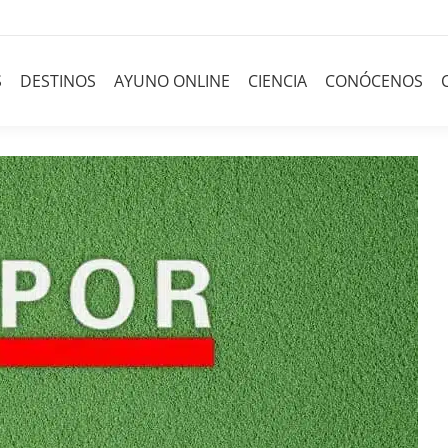
S
DESTINOS
AYUNO ONLINE
CIENCIA
CONÓCENOS