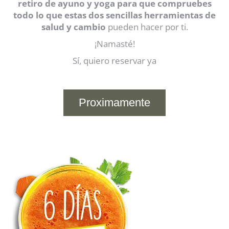
retiro de ayuno y yoga para que compruebes
todo lo que estas dos sencillas herramientas de
salud y cambio
pueden hacer por ti.
¡Namasté!
Sí, quiero reservar ya
Proximamente