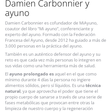
Damien Carbonnier y
ayuno
Damien Carbonnier es cofundador de MiAyuno,
coautor del libro “Mi ayuno”, conferenciante y
experto del ayuno. Formado con la Federación
Francesa del Ayuno, desde 2012 ha guiado a más de
3.000 personas en la práctica del ayuno.
También es un auténtico defensor del ayuno y su
reto es que cada vez más personas lo integren en
sus vidas como una herramienta más de salud.
El
ayuno prolongado es
aquel en el que como
mínimo durante 4 días la persona no ingiere
alimentos sólidos, pero sí líquidos. Es una
técnica
natural
, ya que aprovecha el poder que tiene el
propio cuerpo de sanarse a través de una serie de
fases metabólicas que provocan entre otras la
limpieza de nuestro cuerpo y la regeneración