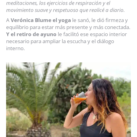
meditaciones, los ejercicios de respiración y el
movimiento suave y respetuoso que realicé a diario.
A
Verónica Blume el yoga
le sanó, le dió firmeza y
equilibrio para estar más presente y más conectada.
Y el retiro de ayuno
le facilitó ese espacio interior
necesario para ampliar la escucha y el diálogo
interno.