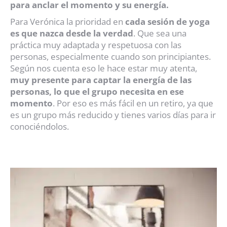
para anclar el momento y su energía.
Para Verónica la prioridad en
cada sesión de yoga
es que nazca desde la verdad
. Que sea una
práctica muy adaptada y respetuosa con las
personas, especialmente cuando son principiantes.
Según nos cuenta eso le hace estar muy atenta,
muy presente para captar la energía de las
personas, lo que el grupo necesita en ese
momento
. Por eso es más fácil en un retiro, ya que
es un grupo más reducido y tienes varios días para ir
conociéndolos.