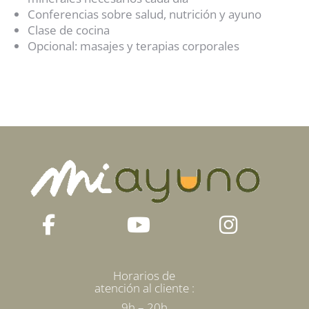
Conferencias sobre salud, nutrición y ayuno
Clase de cocina
Opcional: masajes y terapias corporales
Horarios de
atención al cliente :
9h – 20h