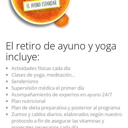
El retiro de ayuno y yoga
incluye:
Actividades físicas cada día
Clases de yoga, meditación…
Senderismo
Supervisión médica el primer día
Acompañamiento de expertos en ayuno 24/7
Plan nutricional
Plan de dieta preparativa y posterior al programa
Zumos y caldos diarios, elaborados según nuestro
protocolo a fin de asegurar las vitaminas y
minerales necesarios cada día