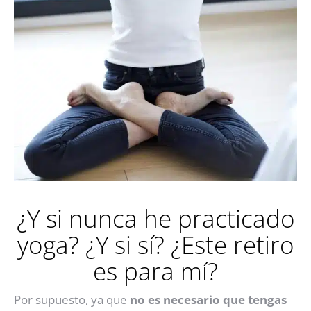
¿Y si nunca he practicado
yoga? ¿Y si sí? ¿Este retiro
es para mí?
Por supuesto, ya que
no es necesario que tengas