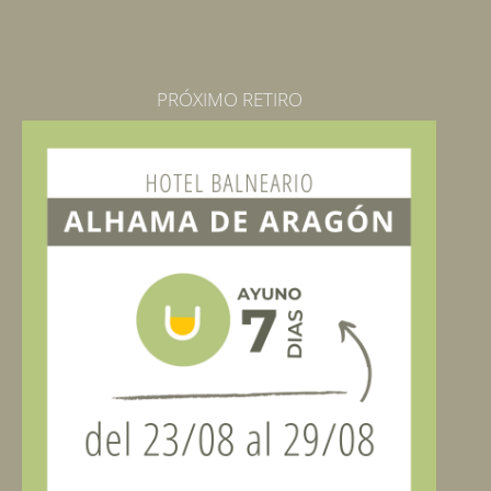
PRÓXIMO RETIRO