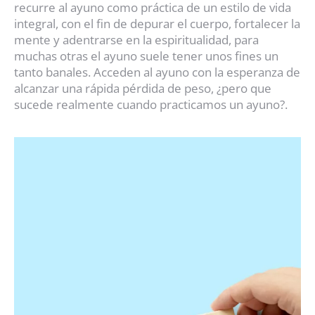
recurre al ayuno como práctica de un estilo de vida
integral, con el fin de depurar el cuerpo, fortalecer la
mente y adentrarse en la espiritualidad, para
muchas otras el ayuno suele tener unos fines un
tanto banales. Acceden al ayuno con la esperanza de
alcanzar una rápida pérdida de peso, ¿pero que
sucede realmente cuando practicamos un ayuno?.