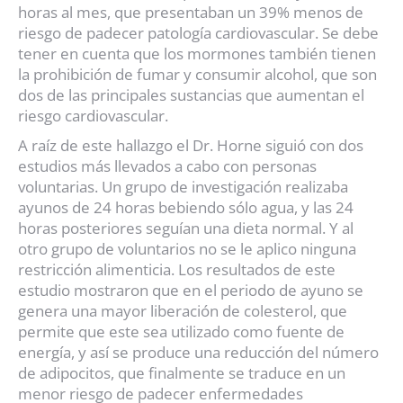
horas al mes, que presentaban un 39% menos de
riesgo de padecer patología cardiovascular. Se debe
tener en cuenta que los mormones también tienen
la prohibición de fumar y consumir alcohol, que son
dos de las principales sustancias que aumentan el
riesgo cardiovascular.
A raíz de este hallazgo el Dr. Horne siguió con dos
estudios más llevados a cabo con personas
voluntarias. Un grupo de investigación realizaba
ayunos de 24 horas bebiendo sólo agua, y las 24
horas posteriores seguían una dieta normal. Y al
otro grupo de voluntarios no se le aplico ninguna
restricción alimenticia. Los resultados de este
estudio mostraron que en el periodo de ayuno se
genera una mayor liberación de colesterol, que
permite que este sea utilizado como fuente de
energía, y así se produce una reducción del número
de adipocitos, que finalmente se traduce en un
menor riesgo de padecer enfermedades