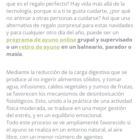
que es el regalo perfecto? Hay vida más allá de la
tecnología, porque si a ti te gusta cuidarte, ¿por qué
no animar a otras personas a cuidarse? Así que una
alternativa de regalo ¡sorpresa! para estas navidades
y para cualquier otro día del año, puede ser un
programa de ayuno online
grupal y supervisado
o un
retiro de ayuno
en un balneario, parador o
masía
.
Mediante la reducción de la carga digestiva que se
produce al no ingerir alimentos sólidos, y tomar
agua, infusiones, caldos vegetales y zumos de frutas,
se favorecen los mecanismos de desintoxicación
fisiológicos. Esto, unido a la práctica de una actividad
física moderada, se traduce en una mejor gestión
del estrés, y en un equilibrio emocional.
Todo este proceso se ve ampliamente favorecido si
el ayuno se realiza en un entorno natural, al aire
libre, con un menor número de agentes