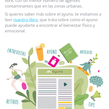
libre, con un menor número de agentes
contaminantes que en las zonas urbanas.
Si quieres saber más sobre el ayuno, te invitamos a
leer
nuestro libro
, que trata sobre como el ayuno
puede ayudarte a encontrar el bienestar físico y
emocional.