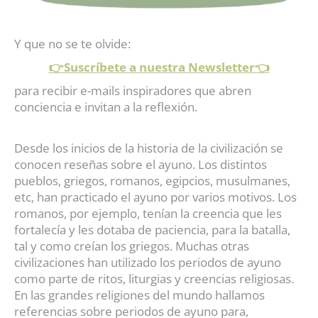
Y que no se te olvide:
👉Suscríbete a nuestra Newsletter👈
para recibir e-mails inspiradores que abren
conciencia e invitan a la reflexión.
Desde los inicios de la historia de la civilización se
conocen reseñas sobre el ayuno. Los distintos
pueblos, griegos, romanos, egipcios, musulmanes,
etc, han practicado el ayuno por varios motivos. Los
romanos, por ejemplo, tenían la creencia que les
fortalecía y les dotaba de paciencia, para la batalla,
tal y como creían los griegos. Muchas otras
civilizaciones han utilizado los periodos de ayuno
como parte de ritos, liturgias y creencias religiosas.
En las grandes religiones del mundo hallamos
referencias sobre periodos de ayuno para,