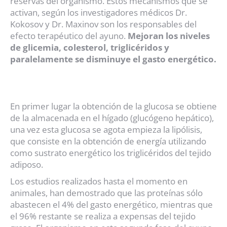
reservas del organismo. Estos mecanismos que se
activan, según los investigadores médicos Dr.
Kokosov y Dr. Maxinov son los responsables del
efecto terapéutico del ayuno.
Mejoran los niveles
de glicemia, colesterol, triglicéridos y
paralelamente se disminuye el gasto energético.
En primer lugar la obtención de la glucosa se obtiene
de la almacenada en el hígado (glucógeno hepático),
una vez esta glucosa se agota empieza la lipólisis,
que consiste en la obtención de energía utilizando
como sustrato energético los triglicéridos del tejido
adiposo.
Los estudios realizados hasta el momento en
animales, han demostrado que las proteínas sólo
abastecen el 4% del gasto energético, mientras que
el 96% restante se realiza a expensas del tejido