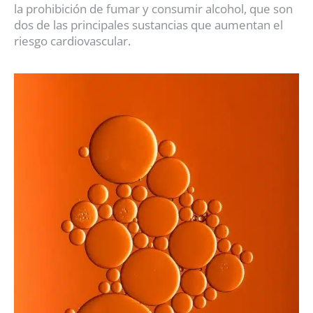
la prohibición de fumar y consumir alcohol, que son
dos de las principales sustancias que aumentan el
riesgo cardiovascular.