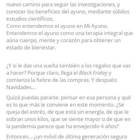
nuevo camino para seguir las investigaciones, y
conocer los beneficios del ayuno, mediante sólidos
estudios científicos.
Como entendemos el ayuno en Mi Ayuno.
Entendemos el ayuno como una terapia integral que
aúna cuerpo, mente y corazón para obtener un
estado de bienestar.
¿Y si le das una vuelta también a los regalos que vas
a hacer? Porque claro, llega el
Black Friday
y
comienza la fiebre de las compras. Y después:
Navidades…
Quizá puedas pararte, pensar en esa persona y qué
es lo que más le conviene en este momento. ¿Se
queja del estrés, de que está sin energía, de que le
sobran unos kilos, que se siente mayor o de que en
la pandemia parece que ha envejecido 4 años?
Entonces… ¿un móvil de última generación seguro