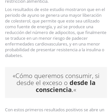
restricción alimenticia.
Los resultados de este estudio mostraron que en el
periodo de ayuno se genera una mayor liberación
de colesterol, que permite que este sea utilizado
como fuente de energía, y así se produce una
reducción del número de adipocitos, que finalmente
se traduce en un menor riesgo de padecer
enfermedades cardiovasculares, y en una menor
probabilidad de presentar resistencia a la insulina o
diabetes.
«Cómo queremos consumir, si
desde el exceso o
desde la
consciencia
.
«
Con estos primeros resultados positivos se abre un