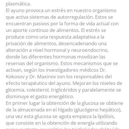
plasmática.
El ayuno provoca un estrés en nuestro organismo
que activa sistemas de autorregulación. Estos se
encuentran pasivos por la forma de vida actual con
un aporte continuo de alimentos. El estrés se
produce como una respuesta adaptativa a la
privación de alimentos, desencadenando una
alteración a nivel hormonal y neuroendocrino,
donde las diferentes hormonas movilizan las
reservas del organismo. Estos mecanismos que se
activan, según los investigadores médicos Dr.
Kokosov y Dr. Maxinov son los responsables del
efecto terapéutico del ayuno. Mejoran los niveles de
glicemia, colesterol, triglicéridos y paralelamente se
disminuye el gasto energético.
En primer lugar la obtención de la glucosa se obtiene
de la almacenada en el hígado (glucógeno hepático),
una vez esta glucosa se agota empieza la lipólisis,
que consiste en la obtención de energía utilizando