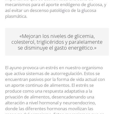
mecanismos para el aporte endógeno de glucosa, y
así evitar un descenso patológico de la glucosa
plasmática.
«Mejoran los niveles de glicemia,
colesterol, triglicéridos y paralelamente
se disminuye el gasto energético.»
El ayuno provoca un estrés en nuestro organismo
que activa sistemas de autorregulación. Estos se
encuentran pasivos por la forma de vida actual con
un aporte continuo de alimentos. El estrés se
produce como una respuesta adaptativa a la
privación de alimentos, desencadenando una
alteración a nivel hormonal y neuroendocrino,
donde las diferentes hormonas movilizan las