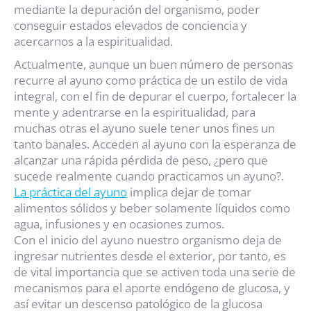
mediante la depuración del organismo, poder
conseguir estados elevados de conciencia y
acercarnos a la espiritualidad.
Actualmente, aunque un buen número de personas
recurre al ayuno como práctica de un estilo de vida
integral, con el fin de depurar el cuerpo, fortalecer la
mente y adentrarse en la espiritualidad, para
muchas otras el ayuno suele tener unos fines un
tanto banales. Acceden al ayuno con la esperanza de
alcanzar una rápida pérdida de peso, ¿pero que
sucede realmente cuando practicamos un ayuno?.
La práctica del ayuno
implica dejar de tomar
alimentos sólidos y beber solamente líquidos como
agua, infusiones y en ocasiones zumos.
Con el inicio del ayuno nuestro organismo deja de
ingresar nutrientes desde el exterior, por tanto, es
de vital importancia que se activen toda una serie de
mecanismos para el aporte endógeno de glucosa, y
así evitar un descenso patológico de la glucosa