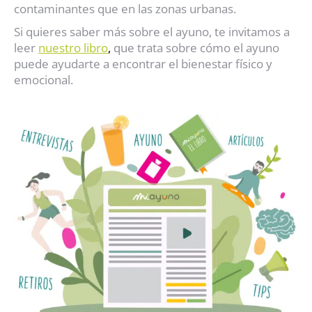
contaminantes que en las zonas urbanas.
Si quieres saber más sobre el ayuno, te invitamos a
leer
nuestro libro
,
que trata sobre cómo el ayuno
puede ayudarte a encontrar el bienestar físico y
emocional.