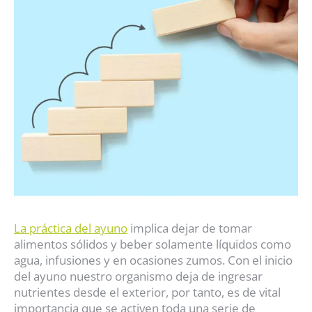
La práctica del ayuno
implica dejar de tomar
alimentos sólidos y beber solamente líquidos como
agua, infusiones y en ocasiones zumos. Con el inicio
del ayuno nuestro organismo deja de ingresar
nutrientes desde el exterior, por tanto, es de vital
importancia que se activen toda una serie de