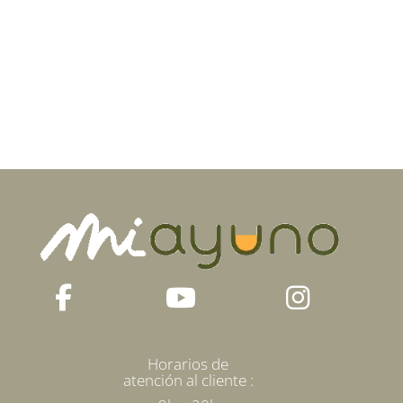
Horarios de
atención al cliente :