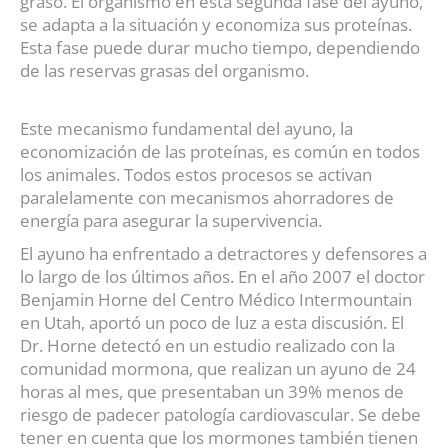
graso. El organismo en esta segunda fase del ayuno,
se adapta a la situación y economiza sus proteínas.
Esta fase puede durar mucho tiempo, dependiendo
de las reservas grasas del organismo.
Este mecanismo fundamental del ayuno, la
economización de las proteínas, es común en todos
los animales. Todos estos procesos se activan
paralelamente con mecanismos ahorradores de
energía para asegurar la supervivencia.
El ayuno ha enfrentado a detractores y defensores a
lo largo de los últimos años. En el año 2007 el doctor
Benjamin Horne del Centro Médico Intermountain
en Utah, aportó un poco de luz a esta discusión. El
Dr. Horne detectó en un estudio realizado con la
comunidad mormona, que realizan un ayuno de 24
horas al mes, que presentaban un 39% menos de
riesgo de padecer patología cardiovascular. Se debe
tener en cuenta que los mormones también tienen