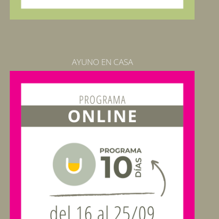
AYUNO EN CASA