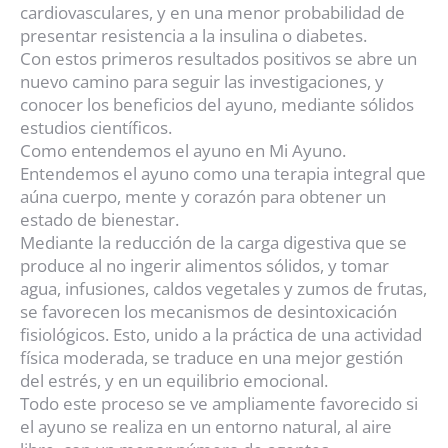
cardiovasculares, y en una menor probabilidad de
presentar resistencia a la insulina o diabetes.
Con estos primeros resultados positivos se abre un
nuevo camino para seguir las investigaciones, y
conocer los beneficios del ayuno, mediante sólidos
estudios científicos.
Como entendemos el ayuno en Mi Ayuno.
Entendemos el ayuno como una terapia integral que
aúna cuerpo, mente y corazón para obtener un
estado de bienestar.
Mediante la reducción de la carga digestiva que se
produce al no ingerir alimentos sólidos, y tomar
agua, infusiones, caldos vegetales y zumos de frutas,
se favorecen los mecanismos de desintoxicación
fisiológicos. Esto, unido a la práctica de una actividad
física moderada, se traduce en una mejor gestión
del estrés, y en un equilibrio emocional.
Todo este proceso se ve ampliamente favorecido si
el ayuno se realiza en un entorno natural, al aire