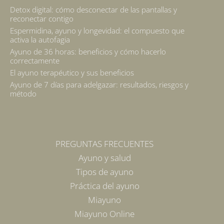
Detox digital: cómo desconectar de las pantallas y
reconectar contigo
Espermidina, ayuno y longevidad: el compuesto que
activa la autofagia
Ayuno de 36 horas: beneficios y cómo hacerlo
correctamente
El ayuno terapéutico y sus beneficios
Ayuno de 7 días para adelgazar: resultados, riesgos y
método
PREGUNTAS FRECUENTES
Ayuno y salud
Tipos de ayuno
Práctica del ayuno
Miayuno
Miayuno Online