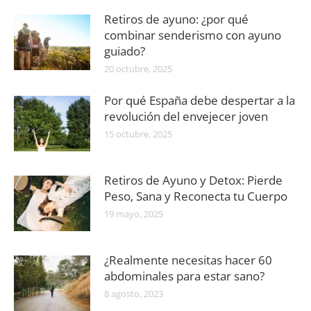
Retiros de ayuno: ¿por qué
combinar senderismo con ayuno
guiado?
20 octubre, 2025
Por qué España debe despertar a la
revolución del envejecer joven
15 octubre, 2025
Retiros de Ayuno y Detox: Pierde
Peso, Sana y Reconecta tu Cuerpo
19 mayo, 2025
¿Realmente necesitas hacer 60
abdominales para estar sano?
8 agosto, 2023