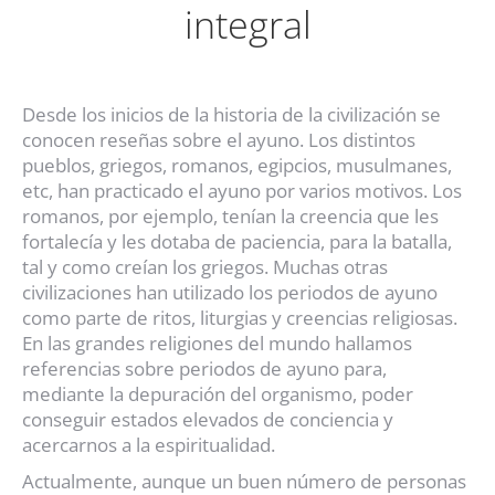
integral
Desde los inicios de la historia de la civilización se
conocen reseñas sobre el ayuno. Los distintos
pueblos, griegos, romanos, egipcios, musulmanes,
etc, han practicado el ayuno por varios motivos. Los
romanos, por ejemplo, tenían la creencia que les
fortalecía y les dotaba de paciencia, para la batalla,
tal y como creían los griegos. Muchas otras
civilizaciones han utilizado los periodos de ayuno
como parte de ritos, liturgias y creencias religiosas.
En las grandes religiones del mundo hallamos
referencias sobre periodos de ayuno para,
mediante la depuración del organismo, poder
conseguir estados elevados de conciencia y
acercarnos a la espiritualidad.
Actualmente, aunque un buen número de personas