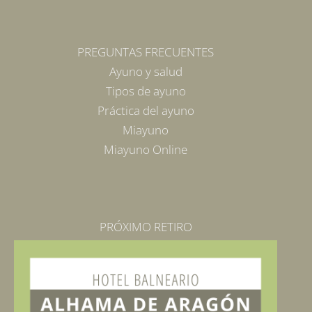
PREGUNTAS FRECUENTES
Ayuno y salud
Tipos de ayuno
Práctica del ayuno
Miayuno
Miayuno Online
PRÓXIMO RETIRO