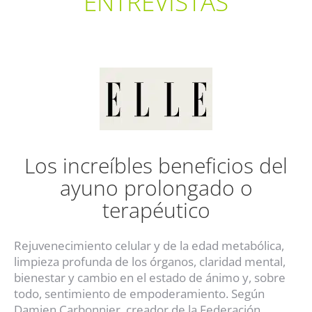
ENTREVISTAS
Los increíbles beneficios del
ayuno prolongado o
terapéutico
Rejuvenecimiento celular y de la edad metabólica,
limpieza profunda de los órganos, claridad mental,
bienestar y cambio en el estado de ánimo y, sobre
todo, sentimiento de empoderamiento. Según
Damien Carbonnier, creador de la Federación