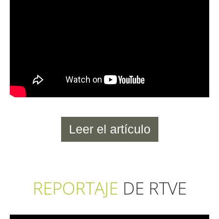
Leer el artículo
REPORTAJE
DE RTVE