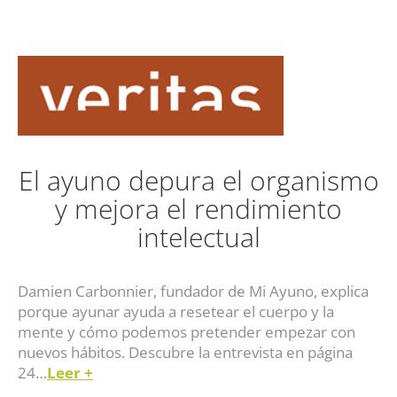
El ayuno depura el organismo
y mejora el rendimiento
intelectual
Damien Carbonnier, fundador de Mi Ayuno, explica
porque ayunar ayuda a resetear el cuerpo y la
mente y cómo podemos pretender empezar con
nuevos hábitos. Descubre la entrevista en página
24…
Leer
+