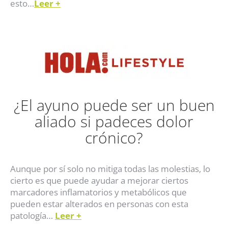
esto…
Leer +
¿El ayuno puede ser un buen
aliado si padeces dolor
crónico?
Aunque por sí solo no mitiga todas las molestias, lo
cierto es que puede ayudar a mejorar ciertos
marcadores inflamatorios y metabólicos que
pueden estar alterados en personas con esta
patología…
Leer +