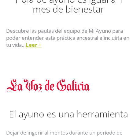
mes de bienestar
Descubre las pautas del equipo de Mi Ayuno para
poder entender esta práctica ancestral e incluirla en
tu vida…
Leer
+
El ayuno es una herramienta
Dejar de ingerir alimentos durante un período de