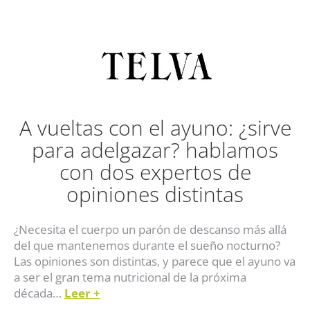
A vueltas con el ayuno: ¿sirve
para adelgazar? hablamos
con dos expertos de
opiniones distintas
¿Necesita el cuerpo un parón de descanso más allá
del que mantenemos durante el sueño nocturno?
Las opiniones son distintas, y parece que el ayuno va
a ser el gran tema nutricional de la próxima
década…
Leer +