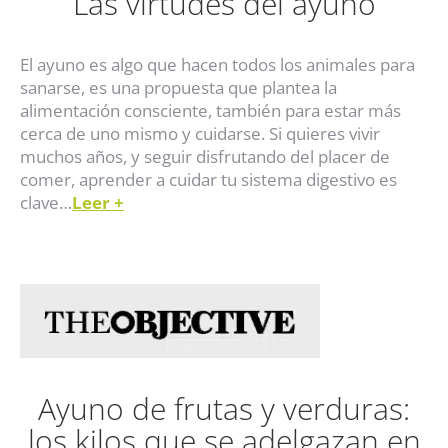
Las virtudes del ayuno
El ayuno es algo que hacen todos los animales para
sanarse, es una propuesta que plantea la
alimentación consciente, también para estar más
cerca de uno mismo y cuidarse. Si quieres vivir
muchos años, y seguir disfrutando del placer de
comer, aprender a cuidar tu sistema digestivo es
clave…
Leer
+
Ayuno de frutas y verduras:
los kilos que se adelgazan en