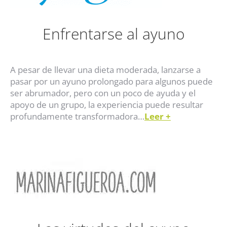
Enfrentarse al ayuno
A pesar de llevar una dieta moderada, lanzarse a
pasar por un ayuno prolongado para algunos puede
ser abrumador, pero con un poco de ayuda y el
apoyo de un grupo, la experiencia puede resultar
profundamente transformadora…
Leer
+