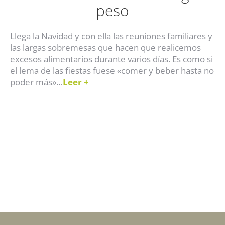
peso
Llega la Navidad y con ella las reuniones familiares y
las largas sobremesas que hacen que realicemos
excesos alimentarios durante varios días. Es como si
el lema de las fiestas fuese «comer y beber hasta no
poder más»…
Leer
+