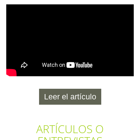
Leer el artículo
ARTÍCULOS O