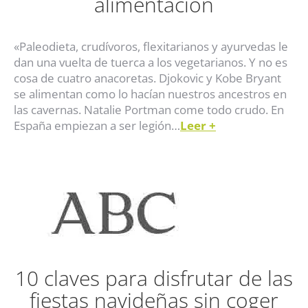
alimentación
«Paleodieta, crudívoros, flexitarianos y ayurvedas le
dan una vuelta de tuerca a los vegetarianos. Y no es
cosa de cuatro anacoretas. Djokovic y Kobe Bryant
se alimentan como lo hacían nuestros ancestros en
las cavernas. Natalie Portman come todo crudo. En
España empiezan a ser legión…
Leer
+
10 claves para disfrutar de las
fiestas navideñas sin coger