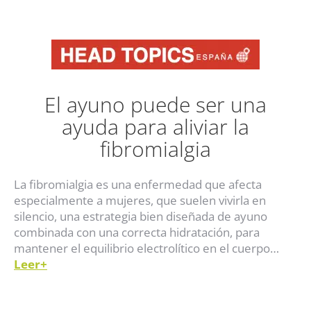
El ayuno puede ser una
ayuda para aliviar la
fibromialgia
La fibromialgia es una enfermedad que afecta
especialmente a mujeres, que suelen vivirla en
silencio, una estrategia bien diseñada de ayuno
combinada con una correcta hidratación, para
mantener el equilibrio electrolítico en el cuerpo…
Leer
+