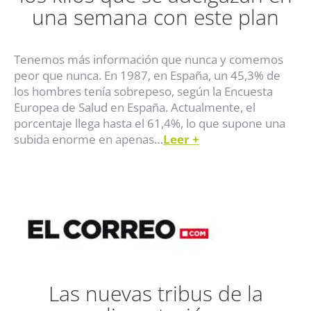
una semana con este plan
Tenemos más información que nunca y comemos
peor que nunca. En 1987, en España, un 45,3% de
los hombres tenía sobrepeso, según la Encuesta
Europea de Salud en España. Actualmente, el
porcentaje llega hasta el 61,4%, lo que supone una
subida enorme en apenas…
Leer
+
Las nuevas tribus de la