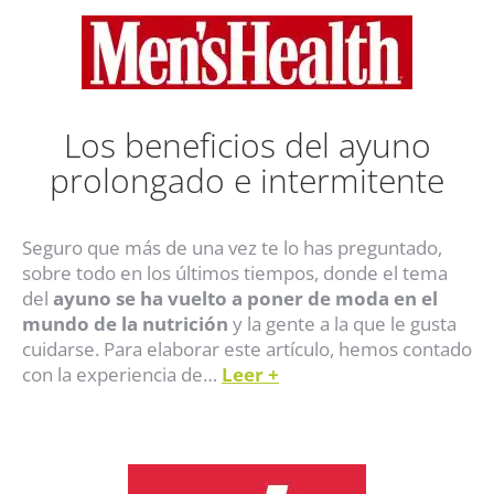
Los beneficios del ayuno
prolongado e intermitente
Seguro que más de una vez te lo has preguntado,
sobre todo en los últimos tiempos, donde el tema
del
ayuno se ha vuelto a poner de moda en el
mundo de la nutrición
y la gente a la que le gusta
cuidarse. Para elaborar este artículo, hemos contado
con la experiencia de…
Leer
+