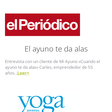
El ayuno te da alas
Entrevista con un cliente de Mi Ayuno «Cuando el
ayuno te da alas» Carles, emprendedor de 55
años..
Leer+
.