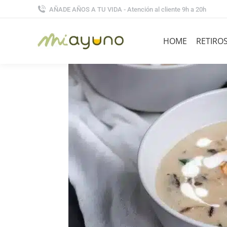
AÑADE AÑOS A TU VIDA - Atención al cliente 9h a 20h
HOME
RETIRO