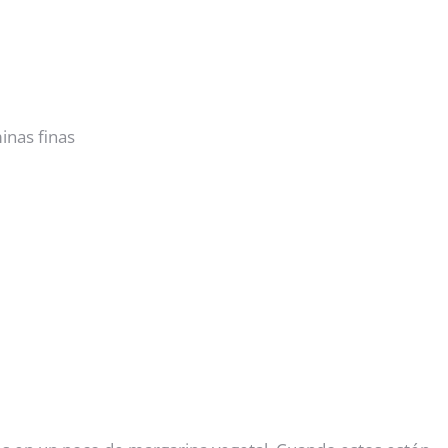
inas finas