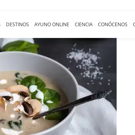
S
DESTINOS
AYUNO ONLINE
CIENCIA
CONÓCENOS