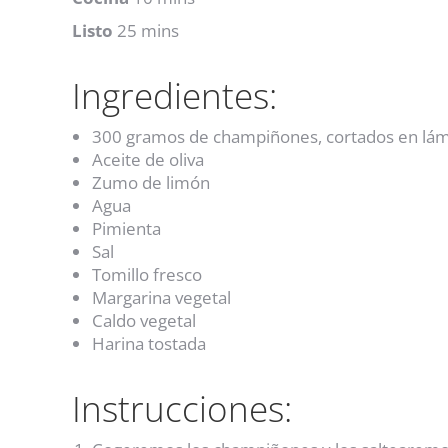
Listo
25 mins
Ingredientes:
300 gramos de champiñones, cortados en lám
Aceite de oliva
Zumo de limón
Agua
Pimienta
Sal
Tomillo fresco
Margarina vegetal
Caldo vegetal
Harina tostada
Instrucciones: