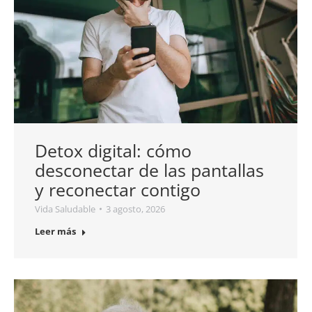
Detox digital: cómo
desconectar de las pantallas
y reconectar contigo
Vida Saludable
3 agosto, 2026
Leer más