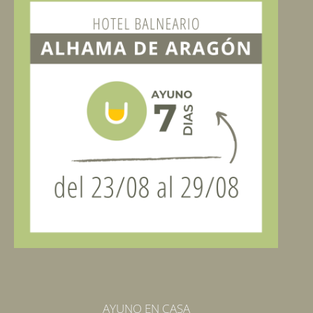
AYUNO EN CASA