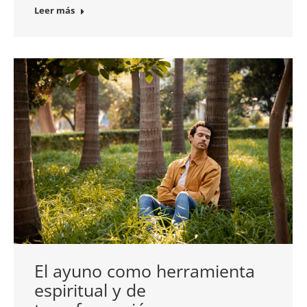
Leer más
El ayuno como herramienta
espiritual y de