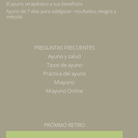
El ayuno terapéutico y sus beneficios
Ayuno de 7 días para adelgazar: resultados, riesgos y
método
PREGUNTAS FRECUENTES
Ayuno y salud
Tipos de ayuno
Práctica del ayuno
Miayuno
Miayuno Online
PRÓXIMO RETIRO