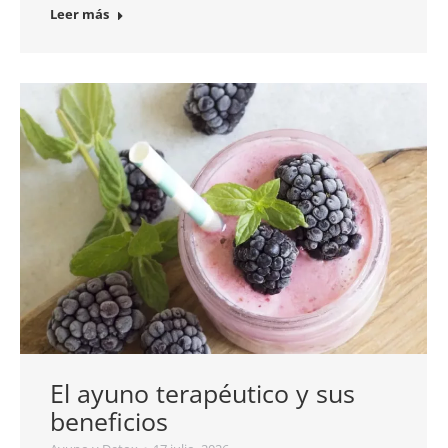
Leer más
El ayuno terapéutico y sus
beneficios