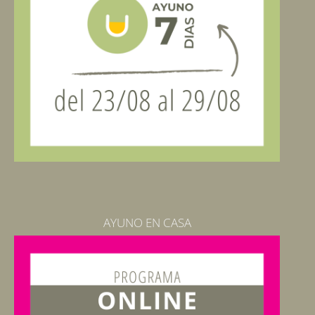
AYUNO EN CASA