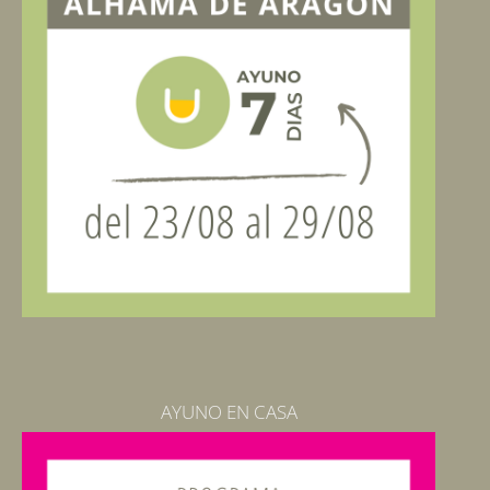
AYUNO EN CASA