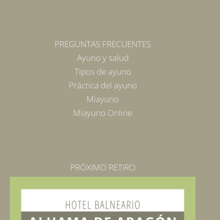
PREGUNTAS FRECUENTES
Ayuno y salud
Tipos de ayuno
Práctica del ayuno
Miayuno
Miayuno Online
PRÓXIMO RETIRO