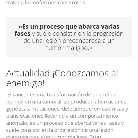
tratar a los enfermos cancerosos.
«Es un proceso que abarca varias
fases
y suele consistir en la progresión
de una lesión precancerosa a un
tumor maligno.»
Actualidad ¡Conozcamos al
enemigo!
El cáncer es una transformación de una célula
normal en una tumoral, se producen aberraciones
genéticas, mutaciones, deleciones cromosómicas y
translocaciones llevando a un comportamiento
anómalo, es un proceso que abarca varias fases y
suele consistir en la progresión de una lesión
precancerosa a un tumor maligno. Estas