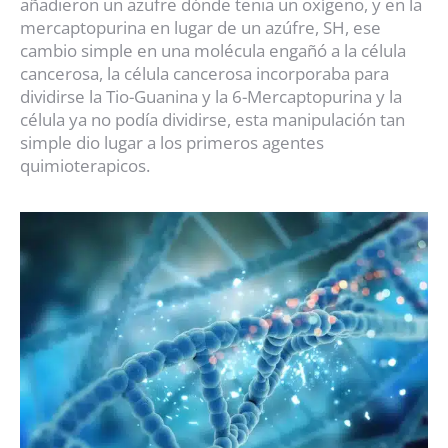
añadieron un azufre dónde tenia un oxígeno, y en la
mercaptopurina en lugar de un azúfre, SH, ese
cambio simple en una molécula engañó a la célula
cancerosa, la célula cancerosa incorporaba para
dividirse la Tio-Guanina y la 6-Mercaptopurina y la
célula ya no podía dividirse, esta manipulación tan
simple dio lugar a los primeros agentes
quimioterapicos.