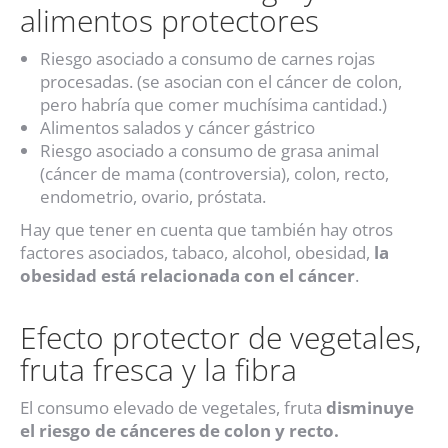
alimentos protectores
Riesgo asociado a consumo de carnes rojas
procesadas. (se asocian con el cáncer de colon,
pero habría que comer muchísima cantidad.)
Alimentos salados y cáncer gástrico
Riesgo asociado a consumo de grasa animal
(cáncer de mama (controversia), colon, recto,
endometrio, ovario, próstata.
Hay que tener en cuenta que también hay otros
factores asociados, tabaco, alcohol, obesidad,
la
obesidad está relacionada con el cáncer
.
Efecto protector de vegetales,
fruta fresca y la fibra
El consumo elevado de vegetales, fruta
disminuye
el riesgo de cánceres de colon y recto.