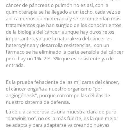
cáncer de páncreas o pulmón no es así, con la
quimioterapia se ha llegado a un techo, cada vez se
aplica menos quimioterapia y se recomiendan más
tratamientos que han surgido de los conocimientos
de la biología del cáncer, aunque hay otros retos
importantes, ya que la naturaleza del cáncer es
heterogénea y desarrolla resistencias, con un
fármaco se ha eliminado la parte sensible del cáncer
pero hay un 1%- 2%- 3% que es resistente ya de
entrada.
Es la prueba fehaciente de las mil caras del cáncer,
el cáncer engaña a nuestro organismo “por
angiogénesis”, porque corrompe las células de
nuestro sistema de defensa.
La célula cancerosa es una muestra clara de puro
“darwinismo”, no es la más fuerte, es la que mejor
se adapta y para adaptarse va creando nuevas