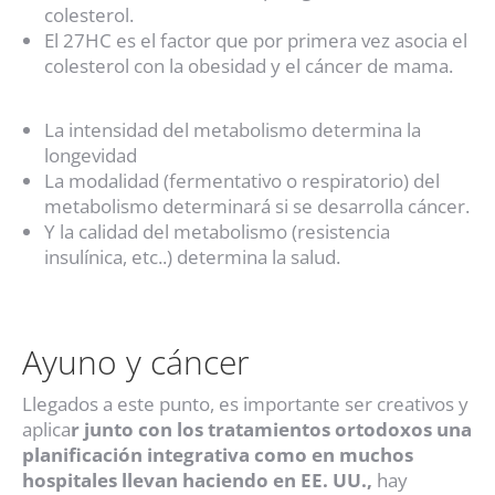
colesterol.
El 27HC es el factor que por primera vez asocia el
colesterol con la obesidad y el cáncer de mama.
La intensidad del metabolismo determina la
longevidad
La modalidad (fermentativo o respiratorio) del
metabolismo determinará si se desarrolla cáncer.
Y la calidad del metabolismo (resistencia
insulínica, etc..) determina la salud.
Ayuno y cáncer
Llegados a este punto, es importante ser creativos y
aplica
r junto con los tratamientos ortodoxos una
planificación integrativa como en muchos
hospitales llevan haciendo en EE. UU.,
hay