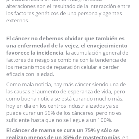
alteraciones son el resultado de la interacción entre
los factores genéticos de una persona y agentes
externos.
El cáncer no debemos olvidar que también es
una enfermedad de la vejez, el envejecimiento
favorece la incidencia
, la acumulación general de
factores de riesgo se combina con la tendencia de
los mecanismos de reparación celular a perder
eficacia con la edad.
Como mala noticia, hay más cáncer siendo una de
las causas el aumento de esperanza de vida, pero
como buena noticia se está curando mucho más,
hoy en día en los centros industrializados ya se
puede curar un 56% de los cánceres, pero no es
suficiente hasta que no se llegue a un 100%.
El cáncer de mama se cura un 75% y sólo se
realizan menos de un 35% de mastectomías
, en