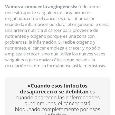
Vamos a conocer la angiogénesis:
todo tumor
necesita aporte sanguíneo, el organismo es
engañado, como el cáncer es una inflamación
cuando la inflamación perdura, el organismo le envía
una arteria nutricia al cáncer para proveerle de
nutrientes y oxígeno porque es una zona con
problemas, la inflamación. Si recibe oxígeno y
nutrientes, el cáncer empieza a crecer y no sólo
empieza a crecer, sino que utiliza los nuevos vasos
sanguíneos para enviar células que pasan a la
circulación sistémica formándose así la metástasis.
«Cuando esos linfocitos
desaparecen o se debilitan
es
cuando aparecen las enfermedades
autoinmunes, el cáncer está
bloqueado completamente por esos