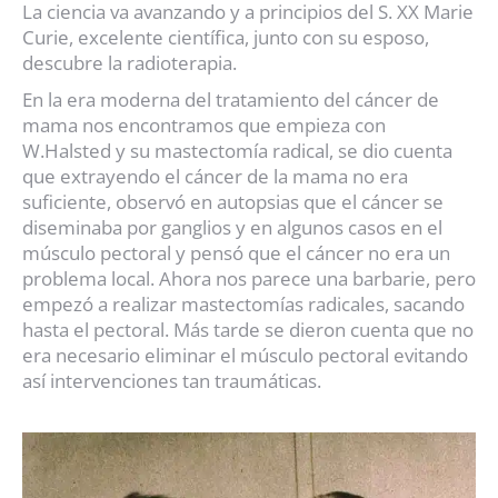
La ciencia va avanzando y a principios del S. XX Marie
Curie, excelente científica, junto con su esposo,
descubre la radioterapia.
En la era moderna del tratamiento del cáncer de
mama nos encontramos que empieza con
W.Halsted y su mastectomía radical, se dio cuenta
que extrayendo el cáncer de la mama no era
suficiente, observó en autopsias que el cáncer se
diseminaba por ganglios y en algunos casos en el
músculo pectoral y pensó que el cáncer no era un
problema local. Ahora nos parece una barbarie, pero
empezó a realizar mastectomías radicales, sacando
hasta el pectoral. Más tarde se dieron cuenta que no
era necesario eliminar el músculo pectoral evitando
así intervenciones tan traumáticas.