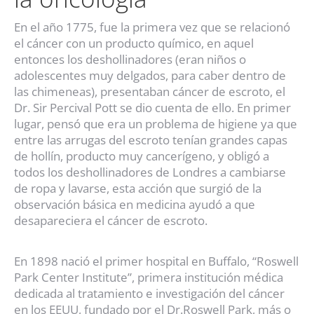
En el año 1775, fue la primera vez que se relacionó
el cáncer con un producto químico, en aquel
entonces los deshollinadores (eran niños o
adolescentes muy delgados, para caber dentro de
las chimeneas), presentaban cáncer de escroto, el
Dr. Sir Percival Pott se dio cuenta de ello. En primer
lugar, pensó que era un problema de higiene ya que
entre las arrugas del escroto tenían grandes capas
de hollín, producto muy cancerígeno, y obligó a
todos los deshollinadores de Londres a cambiarse
de ropa y lavarse, esta acción que surgió de la
observación básica en medicina ayudó a que
desapareciera el cáncer de escroto.
En 1898 nació el primer hospital en Buffalo, “Roswell
Park Center Institute”, primera institución médica
dedicada al tratamiento e investigación del cáncer
en los EEUU, fundado por el Dr.Roswell Park, más o