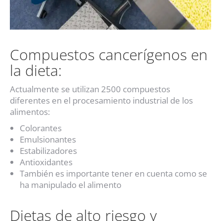
Compuestos cancerígenos en
la dieta:
Actualmente se utilizan 2500 compuestos
diferentes en el procesamiento industrial de los
alimentos:
Colorantes
Emulsionantes
Estabilizadores
Antioxidantes
También es importante tener en cuenta como se
ha manipulado el alimento
Dietas de alto riesgo y