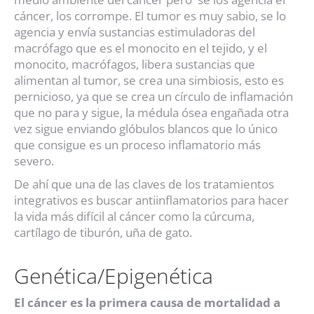
cáncer, los corrompe. El tumor es muy sabio, se lo
agencia y envía sustancias estimuladoras del
macrófago que es el monocito en el tejido, y el
monocito, macrófagos, libera sustancias que
alimentan al tumor, se crea una simbiosis, esto es
pernicioso, ya que se crea un círculo de inflamación
que no para y sigue, la médula ósea engañada otra
vez sigue enviando glóbulos blancos que lo único
que consigue es un proceso inflamatorio más
severo.
De ahí que una de las claves de los tratamientos
integrativos es buscar antiinflamatorios para hacer
la vida más difícil al cáncer como la cúrcuma,
cartílago de tiburón, uña de gato.
Genética/Epigenética
El cáncer es la primera causa de mortalidad a