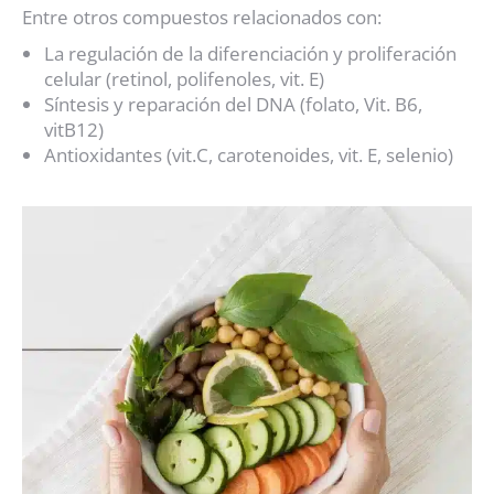
Entre otros compuestos relacionados con:
La regulación de la diferenciación y proliferación
celular (retinol, polifenoles, vit. E)
Síntesis y reparación del DNA (folato, Vit. B6,
vitB12)
Antioxidantes (vit.C, carotenoides, vit. E, selenio)