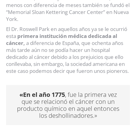
menos con diferencia de meses también se fundó el
“Memorial Sloan Kettering Cancer Center” en Nueva
York.
El Dr. Roswell Park en aquellos años ya se le ocurrió
esta
primera institución médica dedicada al
cáncer,
a diferencia de España, que ochenta años
más tarde aún no se podía hacer un hospital
dedicado al cáncer debido a los prejuicios que ello
conllevaba, sin embargo, la sociedad americana en
este caso podemos decir que fueron unos pioneros.
«En el año 1775
, fue la primera vez
que se relacionó el cáncer con un
producto químico en aquel entonces
los deshollinadores.»