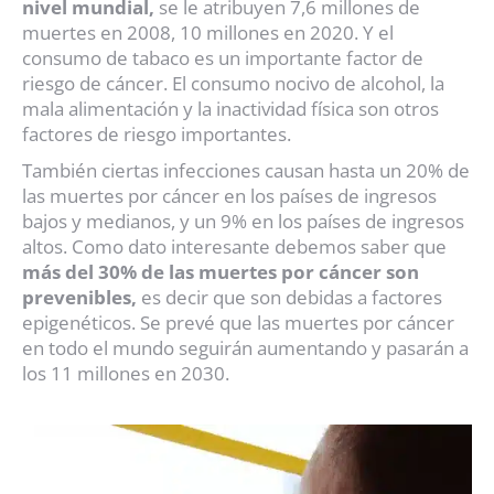
nivel mundial,
se le atribuyen 7,6 millones de
muertes en 2008, 10 millones en 2020. Y el
consumo de tabaco es un importante factor de
riesgo de cáncer. El consumo nocivo de alcohol, la
mala alimentación y la inactividad física son otros
factores de riesgo importantes.
También ciertas infecciones causan hasta un 20% de
las muertes por cáncer en los países de ingresos
bajos y medianos, y un 9% en los países de ingresos
altos. Como dato interesante debemos saber que
más del 30% de las muertes por cáncer son
prevenibles,
es decir que son debidas a factores
epigenéticos. Se prevé que las muertes por cáncer
en todo el mundo seguirán aumentando y pasarán a
los 11 millones en 2030.