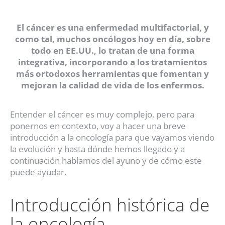
El cáncer es una enfermedad multifactorial, y
como tal, muchos oncólogos hoy en día, sobre
todo en EE.UU., lo tratan de una forma
integrativa, incorporando a los tratamientos
más ortodoxos herramientas que fomentan y
mejoran la calidad de vida de los enfermos.
Entender el cáncer es muy complejo, pero para
ponernos en contexto, voy a hacer una breve
introducción a la oncología para que vayamos viendo
la evolución y hasta dónde hemos llegado y a
continuación hablamos del ayuno y de cómo este
puede ayudar.
Introducción histórica de
la oncología