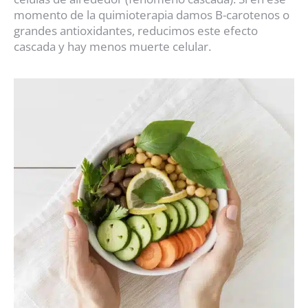
momento de la quimioterapia damos B-carotenos o
grandes antioxidantes, reducimos este efecto
cascada y hay menos muerte celular.