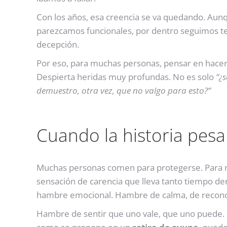
Con los años, esa creencia se va quedando. Au
parezcamos funcionales, por dentro seguimos te
decepción.
Por eso, para muchas personas, pensar en hace
Despierta heridas muy profundas. No es solo
“¿s
demuestro, otra vez, que no valgo para esto?”
Cuando la historia pes
Muchas personas comen para protegerse. Para no 
sensación de carencia que lleva tanto tiempo de
hambre emocional. Hambre de calma, de recono
Hambre de sentir que uno vale, que uno puede. 