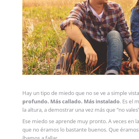
Hay un tipo de miedo que no se ve a simple vista. 
profundo. Más callado. Más instalado
. Es el 
la altura, a demostrar una vez más que “no vales”
Ese miedo se aprende muy pronto. A veces en la
que no éramos lo bastante buenos. Que éramos 
íbamos a fallar.