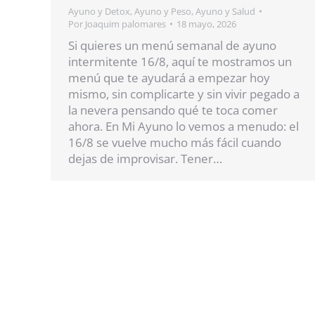
Ayuno y Detox
,
Ayuno y Peso
,
Ayuno y Salud
Por
Joaquim palomares
18 mayo, 2026
Si quieres un menú semanal de ayuno
intermitente 16/8, aquí te mostramos un
menú que te ayudará a empezar hoy
mismo, sin complicarte y sin vivir pegado a
la nevera pensando qué te toca comer
ahora. En Mi Ayuno lo vemos a menudo: el
16/8 se vuelve mucho más fácil cuando
dejas de improvisar. Tener…