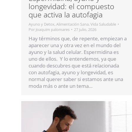
longevidad: el compuesto
que activa la autofagia
Ayuno y Detox
,
Alimentación Sana
,
Vida Saludable
Por
Joaquim palomares
27 julio, 2026
Hay términos que, de repente, empiezan a
aparecer una y otra vez en el mundo del
ayuno y la salud celular. Espermidina es
uno de ellos. Y lo entendemos, ya que
cuando descubres que está relacionada
con autofagia, ayuno y longevidad, es
normal querer saber si estamos ante una
moda más o ante un tema…