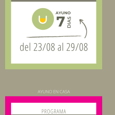
AYUNO EN CASA