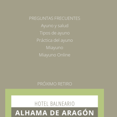
PREGUNTAS FRECUENTES
Ayuno y salud
Tipos de ayuno
Práctica del ayuno
Miayuno
Miayuno Online
PRÓXIMO RETIRO