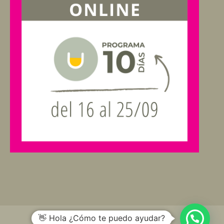
👋 Hola ¿Cómo te puedo ayudar?