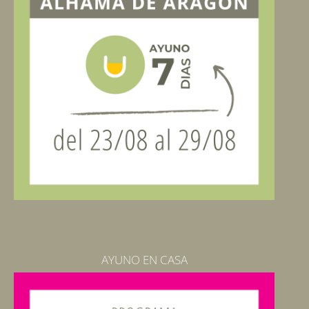
AYUNO EN CASA