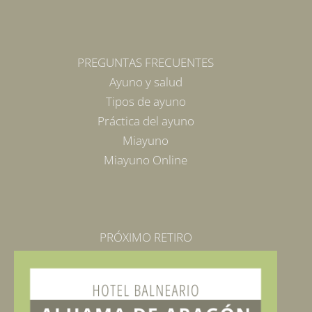
PREGUNTAS FRECUENTES
Ayuno y salud
Tipos de ayuno
Práctica del ayuno
Miayuno
Miayuno Online
PRÓXIMO RETIRO