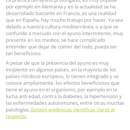
por ejemplo en Alemania y en la actualidad se ha
desarrollado bastante en Francia, es una realidad
que en España, hay mucho trabajo por hacer. Ya sea
debido a nuestra cultura mediterránea, o a que se
confunde a menudo con el ayuno intermitente, muy
presente en los medios, se hace complicado
entender que dejar de comer del todo, pueda ser
tan beneficioso.
A pesar de que la presencia del ayuno es muy
incipiente en algunos países, en la mayoría de los
países nórdicos europeos, lo tienen integrado y se
conoce ampliamente, los efectos beneficiosos que
tiene el ayuno en el organismo, por ejemplo en la
lucha anti edad, contra la diabetes, la hipertensión y
las enfermedades autoinmunes, entre otras muchas
patologías.
Existen evidencias científicas claras al
respecto.