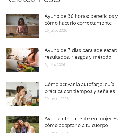
Ayuno de 36 horas: beneficios y
cómo hacerlo correctamente
20 julio, 2026
Ayuno de 7 días para adelgazar:
resultados, riesgos y método
6 julio, 2026
Cómo activar la autofagia: guía
práctica con tiempos y señales
29 junio, 2026
Ayuno intermitente en mujeres:
cómo adaptarlo a tu cuerpo
22 junio, 2026