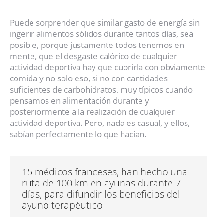
Puede sorprender que similar gasto de energía sin
ingerir alimentos sólidos durante tantos días, sea
posible, porque justamente todos tenemos en
mente, que el desgaste calórico de cualquier
actividad deportiva hay que cubrirla con obviamente
comida y no solo eso, si no con cantidades
suficientes de carbohidratos, muy típicos cuando
pensamos en alimentación durante y
posteriormente a la realización de cualquier
actividad deportiva.
Pero, nada es casual, y ellos,
sabían perfectamente lo que hacían.
15 médicos franceses, han hecho una
ruta de 100 km en ayunas durante 7
días, para difundir los beneficios del
ayuno terapéutico