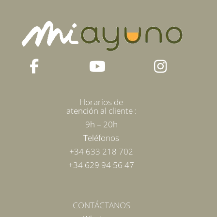
Horarios de
atención al cliente :
9h – 20h
Teléfonos
+34 633 218 702
+34 629 94 56 47
CONTÁCTANOS