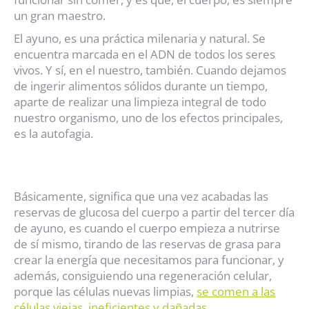
un gran maestro.
El ayuno, es una práctica milenaria y natural. Se
encuentra marcada en el ADN de todos los seres
vivos. Y sí, en el nuestro, también.
Cuando dejamos
de ingerir alimentos sólidos durante un tiempo,
aparte de realizar una limpieza integral de todo
nuestro organismo, uno de los efectos principales,
es la autofagia.
Básicamente, significa que una vez acabadas las
reservas de glucosa del cuerpo a partir del tercer día
de ayuno, es cuando el cuerpo empieza a nutrirse
de sí mismo, tirando de las reservas de grasa para
crear la energía que necesitamos para funcionar, y
además, consiguiendo una regeneración celular,
porque las células nuevas limpias,
se comen a las
células viejas, ineficientes y dañadas.