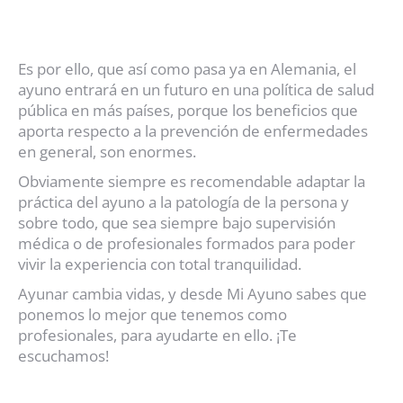
Es por ello, que así como pasa ya en Alemania, el
ayuno entrará en un futuro en una política de salud
pública en más países, porque los beneficios que
aporta respecto a la prevención de enfermedades
en general, son enormes.
Obviamente siempre es recomendable adaptar la
práctica del ayuno a la patología de la persona y
sobre todo, que sea siempre bajo supervisión
médica o de profesionales formados para poder
vivir la experiencia con total tranquilidad.
Ayunar cambia vidas, y desde Mi Ayuno sabes que
ponemos lo mejor que tenemos como
profesionales, para ayudarte en ello. ¡Te
escuchamos!