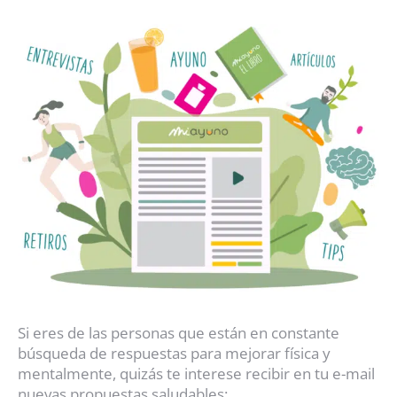
Si eres de las personas que están en constante
búsqueda de respuestas para mejorar física y
mentalmente, quizás te interese recibir en tu e-mail
nuevas propuestas saludables: