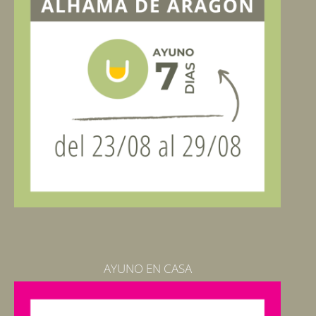
AYUNO EN CASA