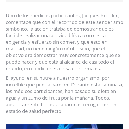
Uno de los médicos participantes, Jacques Rouiller,
comentaba que con el recorrido de este senderismo
simbólico, la acción trataba de demostrar que es
factible realizar una actividad física con cierta
exigencia y esfuerzo sin comer, y que esto en
realidad, no tiene ningún mérito, sino, que el
objetivo era demostrar muy concretamente que se
puede hacer y que está al alcance de casi todo el
mundo, en condiciones de salud normales.
El ayuno, en sí, nutre a nuestro organismo, por
increíble que pueda parecer.
Durante esta caminata,
los médicos participantes, han basado su dieta en
agua y un zumo de fruta por la mañana. Todos,
absolutamente todos, acabaron el recogido en un
estado de salud perfecto.