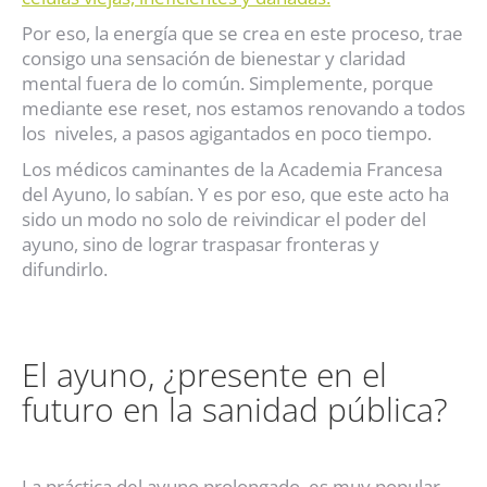
Por eso, la energía que se crea en este proceso, trae
consigo una sensación de bienestar y claridad
mental fuera de lo común. Simplemente, porque
mediante ese reset, nos estamos renovando a todos
los niveles, a pasos agigantados en poco tiempo.
Los médicos caminantes de la Academia Francesa
del Ayuno, lo sabían. Y es por eso, que este acto ha
sido un modo no solo de reivindicar el poder del
ayuno, sino de lograr traspasar fronteras y
difundirlo.
El ayuno, ¿presente en el
futuro en la sanidad pública?
La práctica del ayuno prolongado, es muy popular