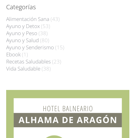
Categorías
Alimentación Sana
(43)
Ayuno y Detox
(53)
Ayuno y Peso
(38)
Ayuno y Salud
(80)
Ayuno y Senderismo
(15)
Ebook
(1)
Recetas Saludables
(23)
Vida Saludable
(38)