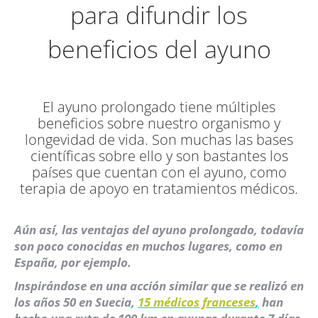
para difundir los
beneficios del ayuno
El ayuno prolongado tiene múltiples
beneficios sobre nuestro organismo y
longevidad de vida. Son muchas las bases
científicas sobre ello y son bastantes los
países que cuentan con el ayuno, como
terapia de apoyo en tratamientos médicos.
Aún así, las ventajas del ayuno prolongado, todavía
son poco conocidas en muchos lugares, como en
España, por ejemplo.
Inspirándose en una acción similar que se realizó en
los años 50 en Suecia,
15 médicos franceses
,
han