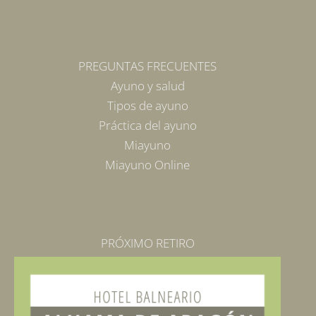
PREGUNTAS FRECUENTES
Ayuno y salud
Tipos de ayuno
Práctica del ayuno
Miayuno
Miayuno Online
PRÓXIMO RETIRO