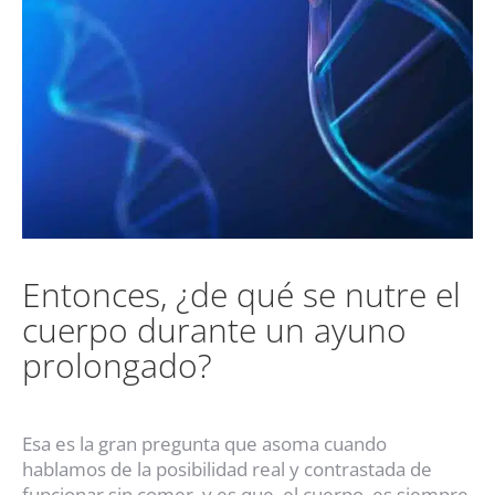
Entonces, ¿de qué se nutre el
cuerpo durante un ayuno
prolongado?
Esa es la gran pregunta que asoma cuando
hablamos de la posibilidad real y contrastada de
funcionar sin comer, y es que, el cuerpo, es siempre