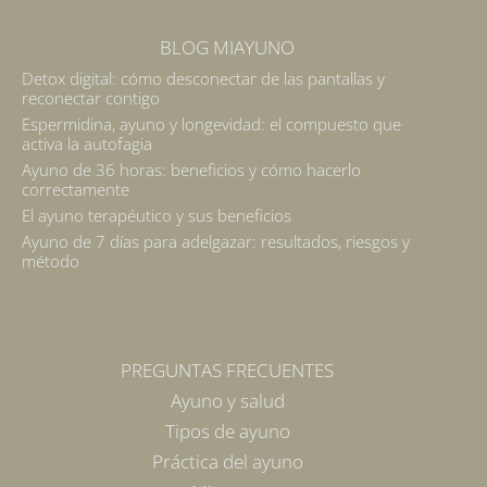
BLOG MIAYUNO
Detox digital: cómo desconectar de las pantallas y
reconectar contigo
Espermidina, ayuno y longevidad: el compuesto que
activa la autofagia
Ayuno de 36 horas: beneficios y cómo hacerlo
correctamente
El ayuno terapéutico y sus beneficios
Ayuno de 7 días para adelgazar: resultados, riesgos y
método
PREGUNTAS FRECUENTES
Ayuno y salud
Tipos de ayuno
Práctica del ayuno