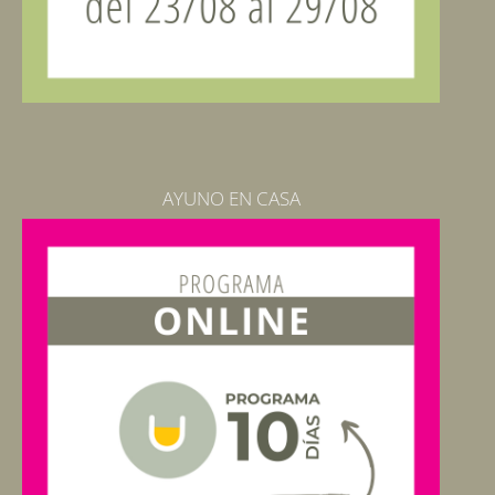
AYUNO EN CASA