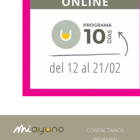
CONTÁCTANOS
Whatsapp