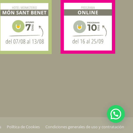
s
Política de Cookies
Condiciones generales de uso y contratación