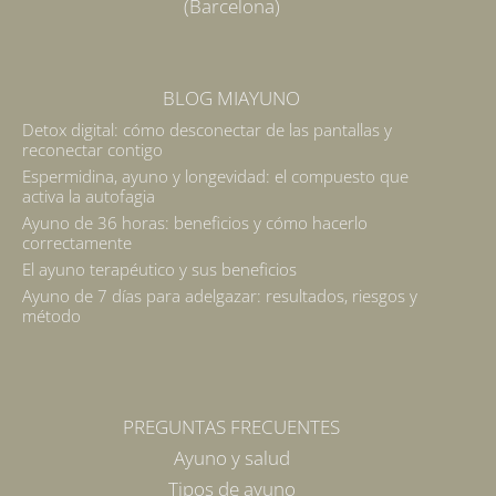
(Barcelona)
BLOG MIAYUNO
Detox digital: cómo desconectar de las pantallas y
reconectar contigo
Espermidina, ayuno y longevidad: el compuesto que
activa la autofagia
Ayuno de 36 horas: beneficios y cómo hacerlo
correctamente
El ayuno terapéutico y sus beneficios
Ayuno de 7 días para adelgazar: resultados, riesgos y
método
PREGUNTAS FRECUENTES
Ayuno y salud
Tipos de ayuno