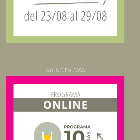
AYUNO EN CASA