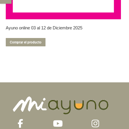
Ayuno online 03 al 12 de Diciembre 2025
Comprar el producto