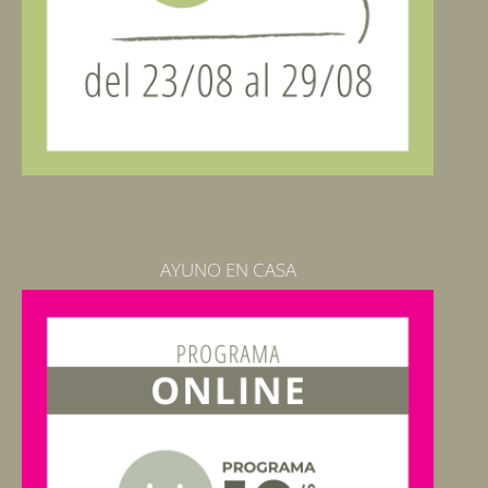
AYUNO EN CASA