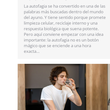
La autofagia se ha convertido en una de las
palabras más buscadas dentro del mundo
del ayuno. Y tiene sentido porque promete
limpieza celular, reciclaje interno y una
respuesta biológica que suena potente.
Pero aquí conviene empezar con una idea
importante: la autofagia no es un botón
mágico que se enciende a una hora
exacta…