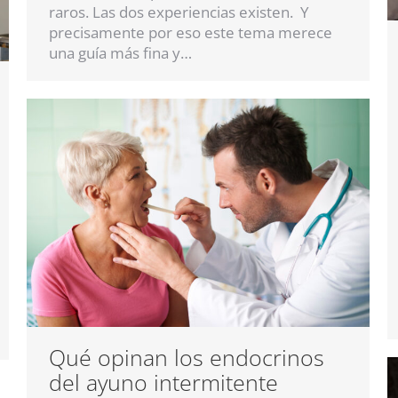
raros. Las dos experiencias existen. Y
precisamente por eso este tema merece
una guía más fina y…
Qué opinan los endocrinos
del ayuno intermitente