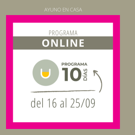
AYUNO EN CASA