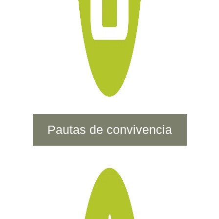
Pautas de convivencia