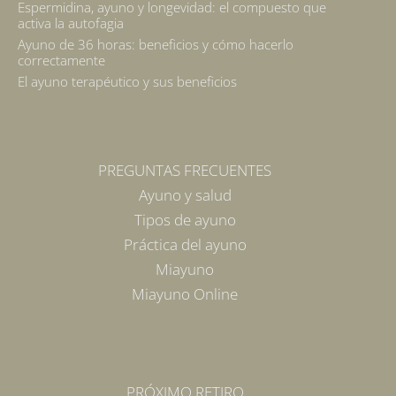
Espermidina, ayuno y longevidad: el compuesto que
activa la autofagia
Ayuno de 36 horas: beneficios y cómo hacerlo
correctamente
El ayuno terapéutico y sus beneficios
PREGUNTAS FRECUENTES
Ayuno y salud
Tipos de ayuno
Práctica del ayuno
Miayuno
Miayuno Online
PRÓXIMO RETIRO