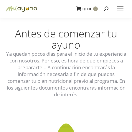
Buscar:
0,00
€
0
Antes de comenzar tu
ayuno
Ya quedan pocos días para el inicio de tu experiencia
con nosotros. Por eso, es hora de que empieces a
prepararte… A continuación encontrarás la
información necesaria a fin de que puedas
comenzar tu plan nutricional previo al programa. En
los siguientes documentos encontrarás información
de interés: