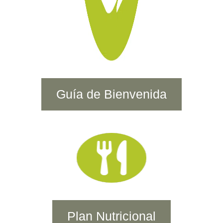
Guía de Bienvenida
Plan Nutricional