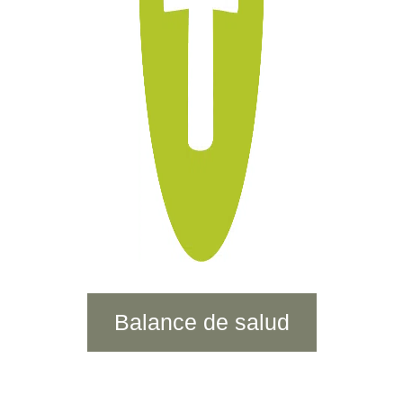
Balance de salud