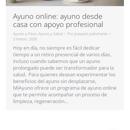
Ayuno online: ayuno desde
casa con apoyo profesional
Ayuno y Peso
,
Ayuno y Salud
Por
Joaquim palomares
2 marzo, 2026
Hoy en día, no siempre es fácil dedicar
tiempo a un retiro presencial de varios días,
incluso cuando sabemos que un ayuno
prolongado puede ser transformador para la
salud. Para quienes desean experimentar los
beneficios del ayuno sin desplazarse,
MiAyuno ofrece un programa de ayuno online
que te permite acompañar un proceso de
limpieza, regeneración…