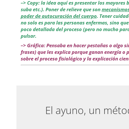
–> Copy: la idea aquí es presentar los mayores b
suba etc.). Poner de relieve que son
mecanismos
poder de autocuración del cuerpo
. Tener cuidad
no solo es para las personas enfermas, sino que 
poco detallada del proceso (pero no mucho para 
pulsar.
–> Gráfica: Pensaba en hacer pestañas o algo sim
frases) que les explica porque ganan energía o 
sobre el proceso fisiológico y la explicación cien
El ayuno, un métod