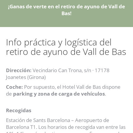
¡Ganas de verte en el retiro de ayuno de Vall de
Bas!
Info práctica y logística del
retiro de ayuno de Vall de Bas
Dirección:
Vecindario Can Trona, s/n · 17178
Joanetes (Girona)
Coche:
Por supuesto, el Hotel Vall de Bas dispone
de
parking y zona de carga de vehículos
.
Recogidas
Estación de Sants Barcelona – Aeropuerto de
Barcelona T1. Los horarios de recogida van entre las