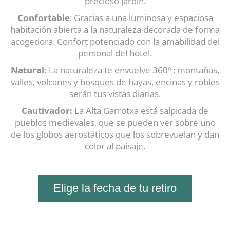
precioso jardín.
Confortable
: Gracias a una luminosa y espaciosa
habitación abierta a la naturaleza decorada de forma
acogedora. Confort potenciado con la amabilidad del
personal del hotel.
Natural:
La naturaleza te envuelve 360º : montañas,
valles, volcanes y bosques de hayas, encinas y robles
serán tus vistas diarias.
Cautivador:
La Alta Garrotxa está salpicada de
pueblos medievales, que se pueden ver sobre uno
de los globos aerostáticos que los sobrevuelan y dan
color al paisaje.
Elige la fecha de tu retiro