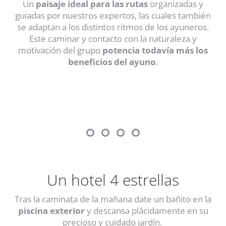
Un
paisaje ideal para las rutas
organizadas y
guiadas por nuestros expertos, las cuales también
se adaptan a los distintos ritmos de los ayuneros.
Este caminar y contacto con la naturaleza y
motivación del grupo
potencia todavía más los
beneficios del ayuno
.
Un hotel 4 estrellas
Tras la caminata de la mañana date un bañito en la
piscina exterior
y descansa plácidamente en su
precioso y cuidado jardín.