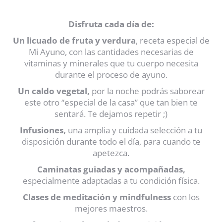
Disfruta cada día de:
Un licuado de fruta y verdura
, receta especial de
Mi Ayuno, con las cantidades necesarias de
vitaminas y minerales que tu cuerpo necesita
durante el proceso de ayuno.
Un caldo vegetal,
por la noche podrás saborear
este otro “especial de la casa” que tan bien te
sentará. Te dejamos repetir ;)
Infusiones,
una amplia y cuidada selección a tu
disposición durante todo el día, para cuando te
apetezca.
Caminatas guiadas y acompañadas,
especialmente adaptadas a tu condición física.
Clases de meditación y mindfulness
con los
mejores maestros.