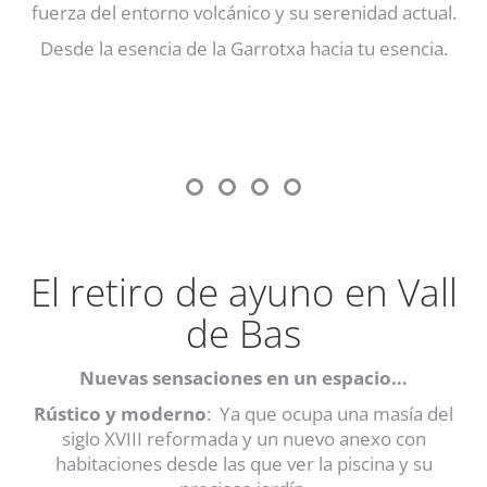
fuerza del entorno volcánico y su serenidad actual.
Desde la esencia de la Garrotxa hacia tu esencia.
El retiro de ayuno en Vall
de Bas
Nuevas sensaciones en un espacio…
Rústico y moderno
: Ya que ocupa una masía del
siglo XVIII reformada y un nuevo anexo con
habitaciones desde las que ver la piscina y su