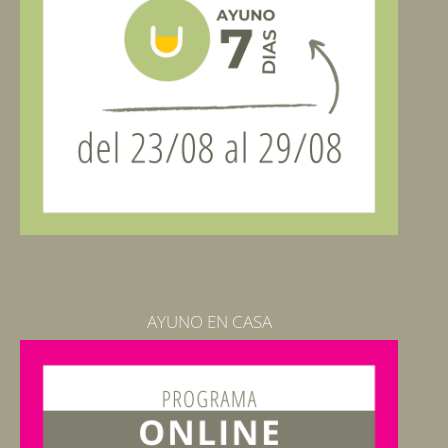
AYUNO EN CASA