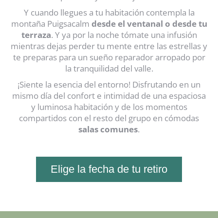
Y cuando llegues a tu habitación contempla la
montaña Puigsacalm
desde el ventanal o desde tu
terraza
. Y ya por la noche tómate una infusión
mientras dejas perder tu mente entre las estrellas y
te preparas para un sueño reparador arropado por
la tranquilidad del valle.
¡Siente la esencia del entorno! Disfrutando en un
mismo día del confort e intimidad de una espaciosa
y luminosa habitación y de los momentos
compartidos con el resto del grupo en cómodas
salas comunes
.
Elige la fecha de tu retiro