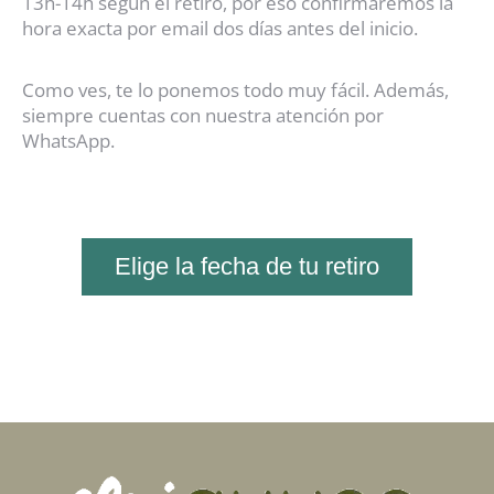
13h-14h según el retiro, por eso confirmaremos la
hora exacta por email dos días antes del inicio.
Como ves, te lo ponemos todo muy fácil. Además,
siempre cuentas con nuestra atención por
WhatsApp.
Elige la fecha de tu retiro