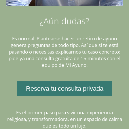
¿Aún dudas?
Es normal. Plantearse hacer un retiro de ayuno
genera preguntas de todo tipo. Así que si te está
pasando o necesitas explicarnos tu caso concreto:
pide ya una consulta gratuita de 15 minutos con el
equipo de Mi Ayuno.
Reserva tu consulta privada
Es el primer paso para vivir una experiencia
religiosa, y transformadora, en un espacio de calma
que es todo un lujo.