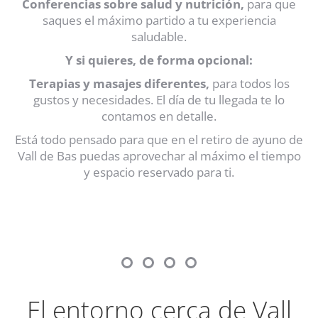
Conferencias sobre salud y nutrición,
para que
saques el máximo partido a tu experiencia
saludable.
Y si quieres, de forma opcional:
Terapias y masajes diferentes,
para todos los
gustos y necesidades. El día de tu llegada te lo
contamos en detalle.
Está todo pensado para que en el retiro de ayuno de
Vall de Bas puedas aprovechar al máximo el tiempo
y espacio reservado para ti.
El entorno cerca de Vall